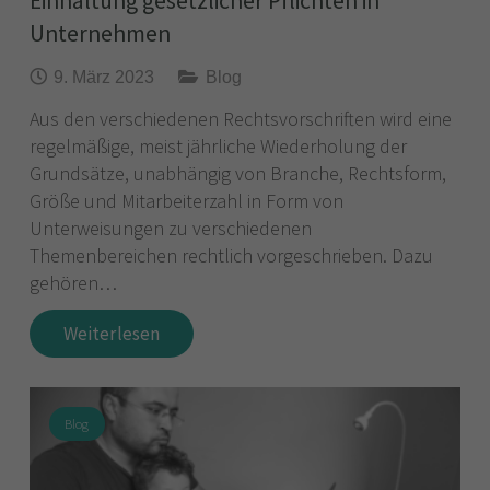
Einhaltung gesetzlicher Pflichten in
Unternehmen
9. März 2023
Blog
Aus den verschiedenen Rechtsvorschriften wird eine
regelmäßige, meist jährliche Wiederholung der
Grundsätze, unabhängig von Branche, Rechtsform,
Größe und Mitarbeiterzahl in Form von
Unterweisungen zu verschiedenen
Themenbereichen rechtlich vorgeschrieben. Dazu
gehören…
Weiterlesen
Blog