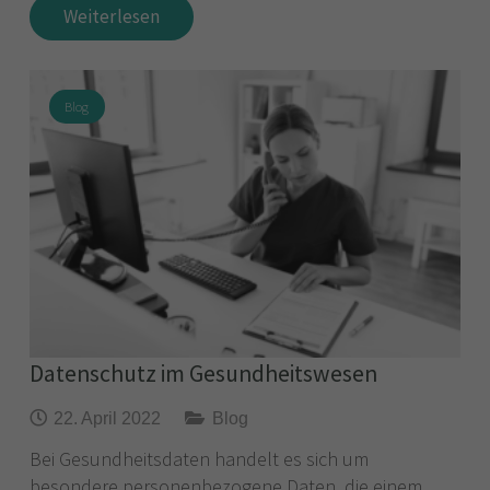
Weiterlesen
Blog
Datenschutz im Gesundheitswesen
22. April 2022
Blog
Bei Gesundheitsdaten handelt es sich um
besondere personenbezogene Daten, die einem