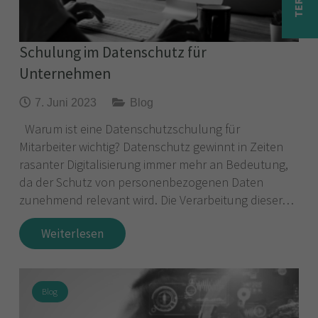
Schulung im Datenschutz für
Unternehmen
7. Juni 2023
Blog
Warum ist eine Datenschutzschulung für
Mitarbeiter wichtig? Datenschutz gewinnt in Zeiten
rasanter Digitalisierung immer mehr an Bedeutung,
da der Schutz von personenbezogenen Daten
zunehmend relevant wird. Die Verarbeitung dieser…
Weiterlesen
Blog