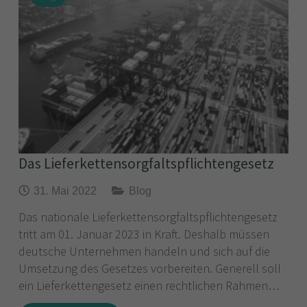
Das Lieferkettensorgfaltspflichtengesetz
31. Mai 2022
Blog
Das nationale Lieferkettensorgfaltspflichtengesetz
tritt am 01. Januar 2023 in Kraft. Deshalb müssen
deutsche Unternehmen handeln und sich auf die
Umsetzung des Gesetzes vorbereiten. Generell soll
ein Lieferkettengesetz einen rechtlichen Rahmen…