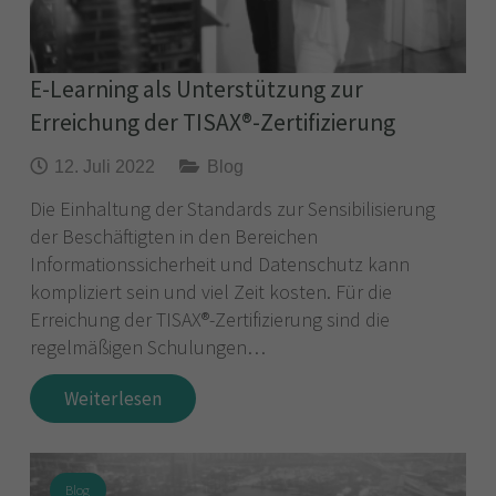
E-Learning als Unterstützung zur
Erreichung der TISAX®-Zertifizierung
12. Juli 2022
Blog
Die Einhaltung der Standards zur Sensibilisierung
der Beschäftigten in den Bereichen
Informationssicherheit und Datenschutz kann
kompliziert sein und viel Zeit kosten. Für die
Erreichung der TISAX®-Zertifizierung sind die
regelmäßigen Schulungen…
Weiterlesen
Blog