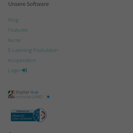
Unsere Software
Blog
Features
Kurse
E-Learning Produktion
Kooperation
Login