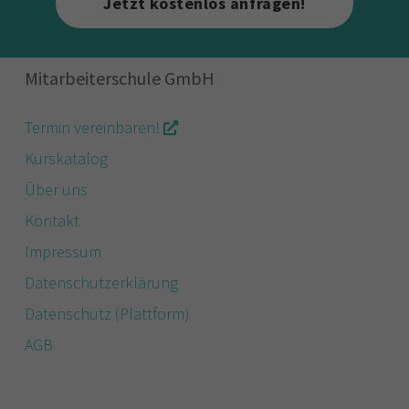
Jetzt kostenlos anfragen!
Mitarbeiterschule GmbH
Termin vereinbaren!
Kurskatalog
Über uns
Kontakt
Impressum
Datenschutzerklärung
Datenschutz (Plattform)
AGB