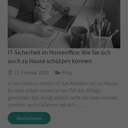
IT-Sicherheit im Homeoffice: Wie Sie sich
auch zu Hause schützen können
13. Februar 2023
Blog
In den letzten Jahren ist das Arbeiten von zu Hause
für viele Arbeitnehmer:innen Teil des Alltags
geworden. Das bringt jedoch nicht nur viele Vorteile,
sondern auch Gefahren mit sich –…
Weiterlesen