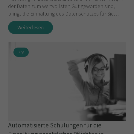
der Daten zum wertvollsten Gut geworden sind,
bringt die Einhaltung des Datenschutzes für Sie…
Weiterlesen
Blog
Automatisierte Schulungen für die