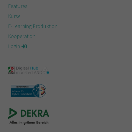
Features
Kurse
E-Learning Produktion
Kooperation
Login