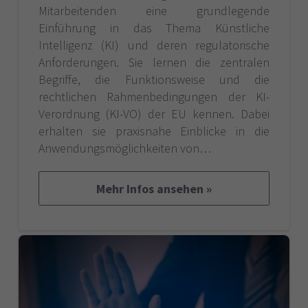
Mitarbeitenden eine grundlegende
Einführung in das Thema Künstliche
Intelligenz (KI) und deren regulatorische
Anforderungen. Sie lernen die zentralen
Begriffe, die Funktionsweise und die
rechtlichen Rahmenbedingungen der KI-
Verordnung (KI-VO) der EU kennen. Dabei
erhalten sie praxisnahe Einblicke in die
Anwendungsmöglichkeiten von…
Mehr Infos ansehen »