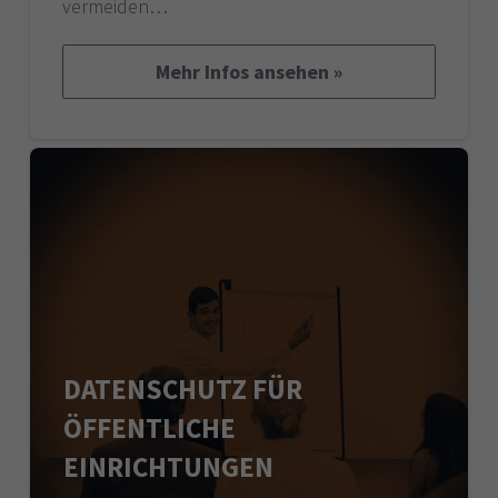
vermeiden…
Mehr Infos ansehen »
DATENSCHUTZ FÜR
ÖFFENTLICHE
EINRICHTUNGEN