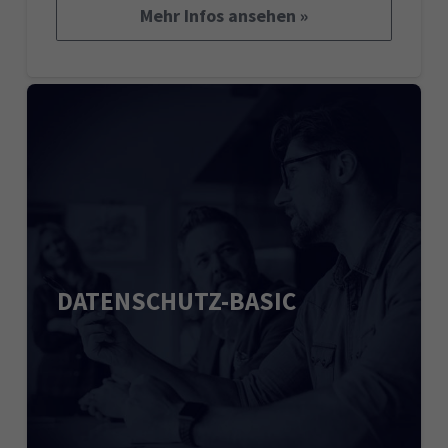
Mehr Infos ansehen »
DATENSCHUTZ-BASIC