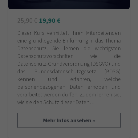
25,90
€
19,90
€
Dieser Kurs vermittelt Ihren Mitarbeitenden
eine grundlegende Einführung in das Thema
Datenschutz. Sie lernen die wichtigsten
Datenschutzvorschriften wie die
Datenschutz-Grundverordnung (DSGVO) und
das Bundesdatenschutzgesetz (BDSG)
kennen und erfahren, welche
personenbezogenen Daten erhoben und
verarbeitet werden dürfen. Zudem lernen sie,
wie sie den Schutz dieser Daten…
Mehr Infos ansehen »