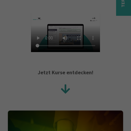
Jetzt Kurse entdecken!