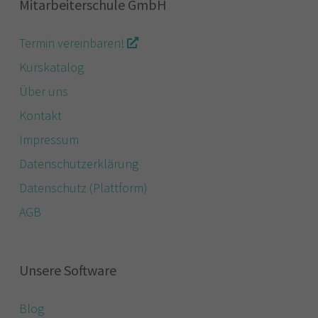
Mitarbeiterschule GmbH
Termin vereinbaren!
Kurskatalog
Über uns
Kontakt
Impressum
Datenschutzerklärung
Datenschutz (Plattform)
AGB
Unsere Software
Blog