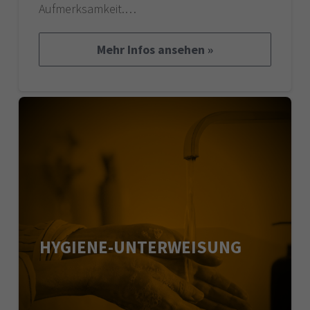
Aufmerksamkeit.…
Mehr Infos ansehen »
HYGIENE-UNTERWEISUNG