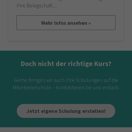
Ihre Belegschaft…
Mehr Infos ansehen »
Doch nicht der richtige Kurs?
Gerne bringen wir auch Ihre Schulungen auf die
Mitarbeiterschule – kontaktieren Sie uns einfach.
Jetzt eigene Schulung erstellen!