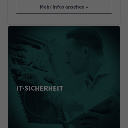
Mehr Infos ansehen »
IT-SICHERHEIT