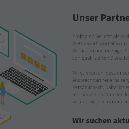
Unser Partn
Profitieren Sie jetzt als e
Wettbewerbsvorteilen und
Wir haben noch wenige Pl
von qualifizierten Dienstl
Wir streben an, dass unse
Ansprechpartner erhalten
Persönlichkeit. Daher ist 
mit maximalen Vorteilen f
werden Sie jetzt unser neu
Wir suchen aktu