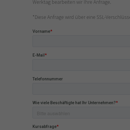
Werktag bearbeiten wir Ihre Anfrage.
*Diese Anfrage wird über eine SSL-Verschlüs