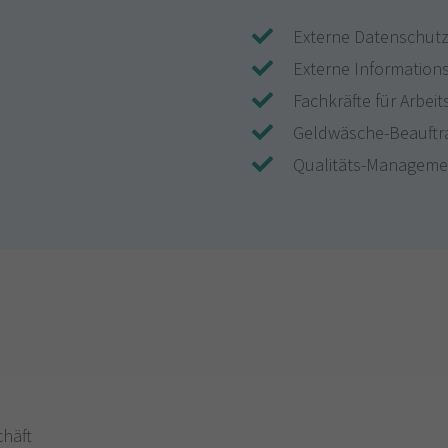
Externe Datenschutz
Externe Informations
Fachkräfte für Arbeit
Geldwäsche-Beauftr
Qualitäts-Manageme
chäft