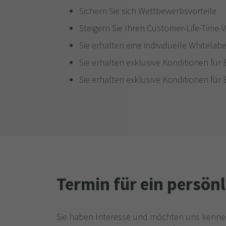
Sichern Sie sich Wettbewerbsvorteile
Steigern Sie Ihren Customer-Life-Time-
Sie erhalten eine individuelle Whitelab
Sie erhalten exklusive Konditionen für
Sie erhalten exklusive Konditionen für
Termin für ein persön
Sie haben Interesse und möchten uns kenne