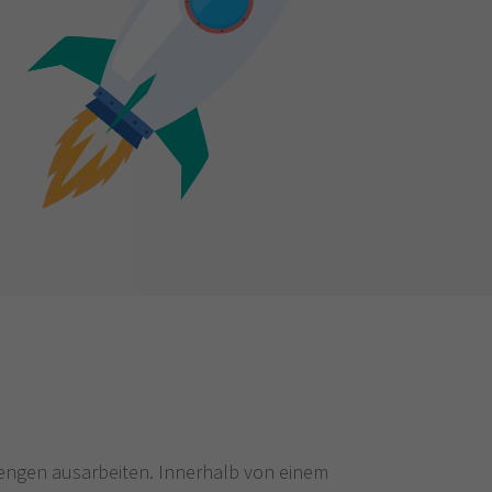
ngen ausarbeiten. Innerhalb von einem