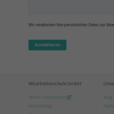
Mitarbeiterschule GmbH
Unse
Termin vereinbaren!
Blog
Kurskatalog
Featu