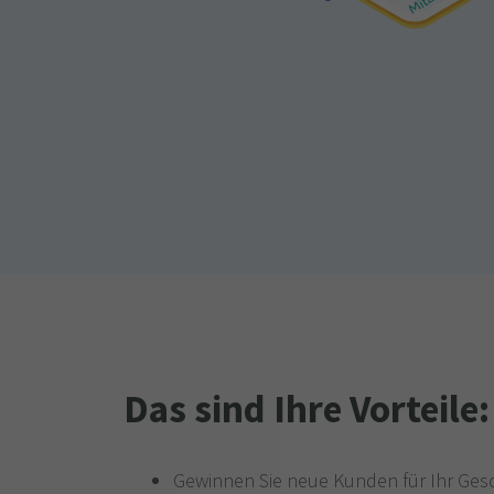
Das sind Ihre Vorteile:
Gewinnen Sie neue Kunden für Ihr Ges