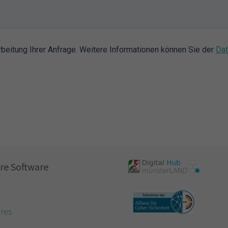
re Software
res