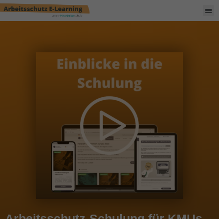
Arbeitsschutz-Schulung für KMUs