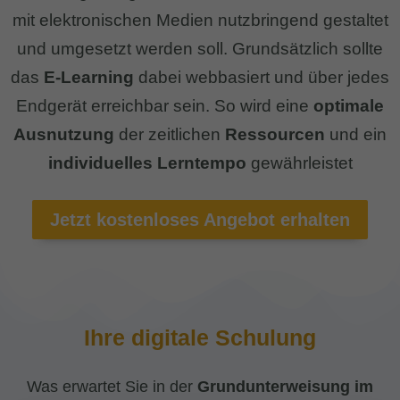
mit elektronischen Medien nutzbringend gestaltet
und umgesetzt werden soll. Grundsätzlich sollte
das
E-Learning
dabei webbasiert und über jedes
Endgerät erreichbar sein. So wird eine
optimale
Ausnutzung
der zeitlichen
Ressourcen
und ein
individuelles Lerntempo
gewährleistet
Jetzt kostenloses Angebot erhalten
Ihre digitale Schulung
Was erwartet Sie in der
Grundunterweisung im