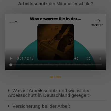
Arbeitsschutz
der Mitarbeiterschule?
ab 3,90€
Was ist Arbeitsschutz und wie ist der
Arbeitsschutz in Deutschland geregelt?
Versicherung bei der Arbeit