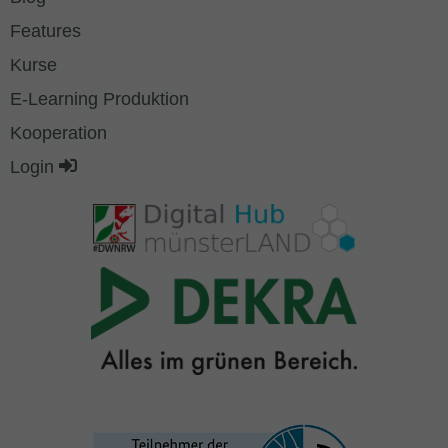
Features
Kurse
E-Learning Produktion
Kooperation
Login