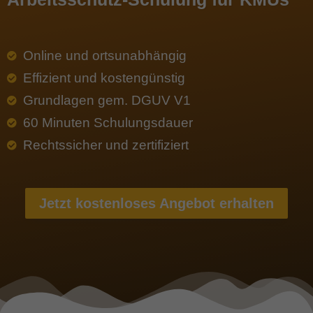
Online und ortsunabhängig
Effizient und kostengünstig
Grundlagen gem. DGUV V1
60 Minuten Schulungsdauer
Rechtssicher und zertifiziert
Jetzt kostenloses Angebot erhalten