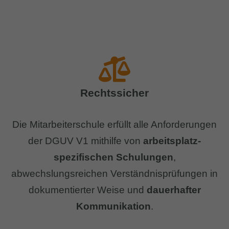
Rechtssicher
Die Mitarbeiterschule erfüllt alle Anforderungen
der DGUV V1 mithilfe von
arbeitsplatz-
spezifischen Schulungen
,
abwechslungsreichen Verständnisprüfungen in
dokumentierter Weise und
dauerhafter
Kommunikation
.