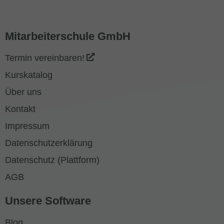
Mitarbeiterschule GmbH
Termin vereinbaren!
Kurskatalog
Über uns
Kontakt
Impressum
Datenschutzerklärung
Datenschutz (Plattform)
AGB
Unsere Software
Blog