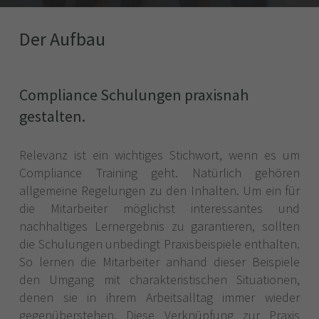
Der Aufbau
Compliance Schulungen praxisnah
gestalten.
Relevanz ist ein wichtiges Stichwort, wenn es um
Compliance Training geht. Natürlich gehören
allgemeine Regelungen zu den Inhalten. Um ein für
die Mitarbeiter möglichst interessantes und
nachhaltiges Lernergebnis zu garantieren, sollten
die Schulungen unbedingt Praxisbeispiele enthalten.
So lernen die Mitarbeiter anhand dieser Beispiele
den Umgang mit charakteristischen Situationen,
denen sie in ihrem Arbeitsalltag immer wieder
gegenüberstehen. Diese Verknüpfung zur Praxis