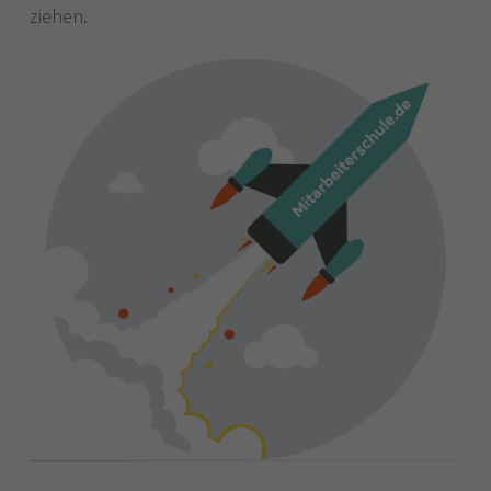
ziehen.