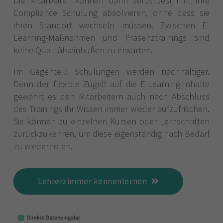
Die Mitarbeiter können dann selbstbestimmt ihre
Compliance Schulung absolvieren, ohne dass sie
ihren Standort wechseln müssen. Zwischen E-
Learning-Maßnahmen und Präsenztrainings sind
keine Qualitätseinbußen zu erwarten.
Im Gegenteil: Schulungen werden nachhaltiger.
Denn der flexible Zugriff auf die E-Learning-Inhalte
gewährt es den Mitarbeitern auch nach Abschluss
des Trainings ihr Wissen immer wieder aufzufrischen.
Sie können zu einzelnen Kursen oder Lernschritten
zurückzukehren, um diese eigenständig nach Bedarf
zu wiederholen.
Lehrerzimmer kennenlernen