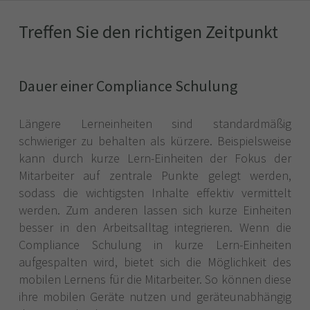
Treffen Sie den richtigen Zeitpunkt
Dauer einer Compliance Schulung
Längere Lerneinheiten sind standardmäßig
schwieriger zu behalten als kürzere. Beispielsweise
kann durch kurze Lern-Einheiten der Fokus der
Mitarbeiter auf zentrale Punkte gelegt werden,
sodass die wichtigsten Inhalte effektiv vermittelt
werden. Zum anderen lassen sich kurze Einheiten
besser in den Arbeitsalltag integrieren. Wenn die
Compliance Schulung in kurze Lern-Einheiten
aufgespalten wird, bietet sich die Möglichkeit des
mobilen Lernens für die Mitarbeiter. So können diese
ihre mobilen Geräte nutzen und geräteunabhängig