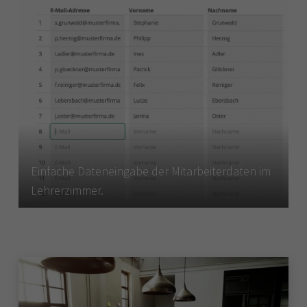
Einfache Dateneingabe der Mitarbeiterdaten im
Lehrerzimmer.