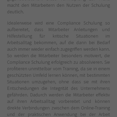
macht den Mitarbeitern den Nutzen der Schulung
deutlich.
Idealerweise wird eine Compliance Schulung so
aufbereitet, dass Mitarbeiter Anleitungen und
Hilfestellung für kritische Situationen im
Arbeitsalltag bekommen, auf die dann bei Bedarf
auch immer wieder einfach zugegriffen werden kann.
So werden die Mitarbeiter besonders motiviert, die
Compliance Schulung erfolgreich zu absolvieren. Sie
profitieren unmittelbar vom Training, da sie in einem
geschützten Umfeld lernen können, mit bestimmten
Situationen umzugehen, ohne dass sie mit ihren
Entscheidungen die Integrität des Unternehmens
gefährden. Dadurch werden die Mitarbeiter effektiv
auf ihren Arbeitsalltag vorbereitet und können
direkte Verbindungen zwischen dem Online-Training
und der praktischen Anwendung bei der Arbeit