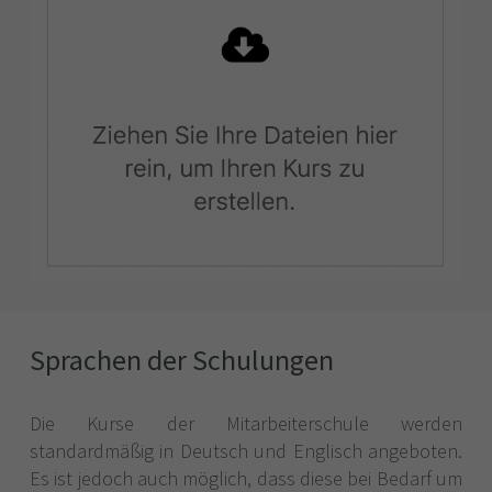
Sprachen der Schulungen
Die Kurse der Mitarbeiterschule werden
standardmäßig in Deutsch und Englisch angeboten.
Es ist jedoch auch möglich, dass diese bei Bedarf um