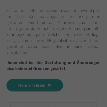
Sie können selbst entscheiden was Ihnen wichtig ist
um Ihren Kurs so angenehm wie möglich zu
gestalten. Das Team der Mitarbeiterschule kann
Ihnen gerne dabei helfen eigene Schulungsinhalte
zu integrieren. Egal in welcher Form dieser vorliegt,
es gibt immer eine Möglichkeit eine von Ihnen
gewählte Datei bzw. Idee in eine Lektion
einzubinden.
Ihnen sind bei der Gestaltung und Änderungen
also keinerlei Grenzen gesetzt.
Mehr erfahren!