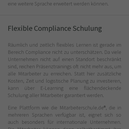
eine weitere Sprache erweitert werden können.
Flexible Compliance Schulung
Räumlich und zeitlich flexibles Lernen ist gerade im
Bereich Compliance nicht zu unterschätzen. Da viele
Unternehmen nicht auf einen Standort beschränkt
sind, reichen Präsenztrainings oft nicht mehr aus, um
alle Mitarbeiter zu erreichen. Statt hier zusätzliche
Kosten, Zeit und logistische Planung zu investieren,
kann über E-Learning eine flächendeckende
Schulung aller Mitarbeiter garantiert werden.
Eine Plattform wie die Mitarbeiterschule.de®, die in
mehreren Sprachen verfügbar ist, eignet sich so
auch besonders für internationale Unternehmen.