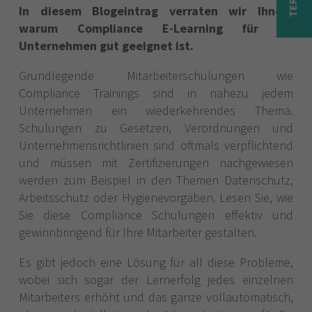
In diesem Blogeintrag verraten wir Ihnen,
warum Compliance E-Learning für Ihr
Unternehmen gut geeignet ist.
Grundlegende Mitarbeiterschulungen wie
Compliance Trainings sind in nahezu jedem
Unternehmen ein wiederkehrendes Thema.
Schulungen zu Gesetzen, Verordnungen und
Unternehmensrichtlinien sind oftmals verpflichtend
und müssen mit Zertifizierungen nachgewiesen
werden zum Beispiel in den Themen Datenschutz,
Arbeitsschutz oder Hygienevorgaben. Lesen Sie, wie
Sie diese Compliance Schulungen effektiv und
gewinnbringend für Ihre Mitarbeiter gestalten.
Es gibt jedoch eine Lösung für all diese Probleme,
wobei sich sogar der Lernerfolg jedes einzelnen
Mitarbeiters erhöht und das ganze vollautomatisch,