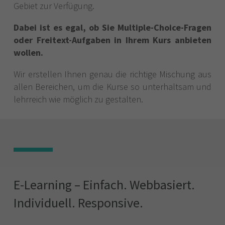
Gebiet zur Verfügung.
Dabei ist es egal, ob Sie Multiple-Choice-Fragen
oder Freitext-Aufgaben in Ihrem Kurs anbieten
wollen.
Wir erstellen Ihnen genau die richtige Mischung aus
allen Bereichen, um die Kurse so unterhaltsam und
lehrreich wie möglich zu gestalten.
E-Learning – Einfach. Webbasiert.
Individuell. Responsive.