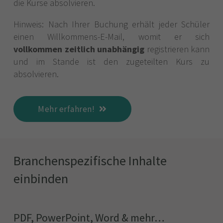
die Kurse absolvieren.
Hinweis: Nach Ihrer Buchung erhält jeder Schüler
einen Willkommens-E-Mail, womit er sich
vollkommen zeitlich unabhängig
registrieren kann
und im Stande ist den zugeteilten Kurs zu
absolvieren.
Mehr erfahren!
Branchenspezifische Inhalte
einbinden
PDF, PowerPoint, Word & mehr…