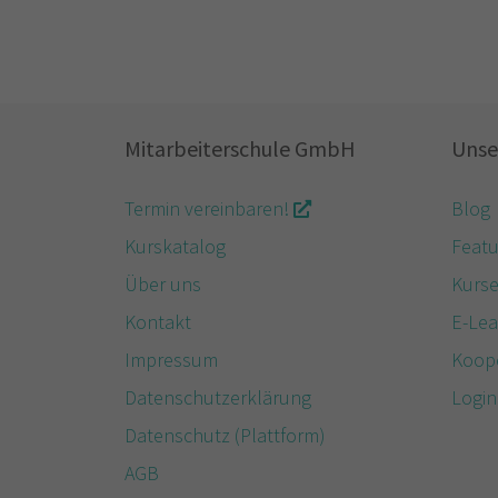
Mitarbeiterschule GmbH
Unse
Termin vereinbaren!
Blog
Kurskatalog
Featu
Über uns
Kurs
Kontakt
E-Lea
Impressum
Koop
Datenschutzerklärung
Login
Datenschutz (Plattform)
AGB