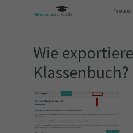
Features
Wie exportiere
Klassenbuch?