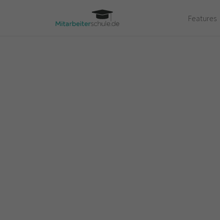
Features