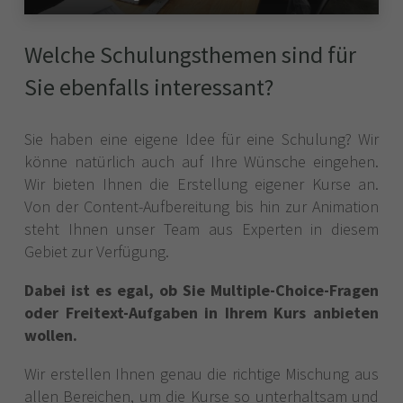
Welche Schulungsthemen sind für
Sie ebenfalls interessant?
Sie haben eine eigene Idee für eine Schulung? Wir
könne natürlich auch auf Ihre Wünsche eingehen.
Wir bieten Ihnen die Erstellung eigener Kurse an.
Von der Content-Aufbereitung bis hin zur Animation
steht Ihnen unser Team aus Experten in diesem
Gebiet zur Verfügung.
Dabei ist es egal, ob Sie Multiple-Choice-Fragen
oder Freitext-Aufgaben in Ihrem Kurs anbieten
wollen.
Wir erstellen Ihnen genau die richtige Mischung aus
allen Bereichen, um die Kurse so unterhaltsam und