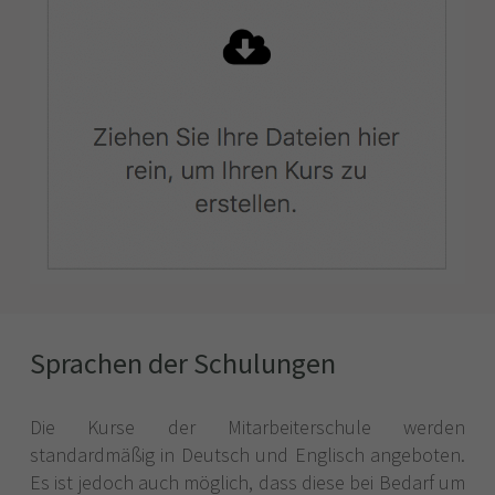
Sprachen der Schulungen
Die Kurse der Mitarbeiterschule werden
standardmäßig in Deutsch und Englisch angeboten.
Es ist jedoch auch möglich, dass diese bei Bedarf um