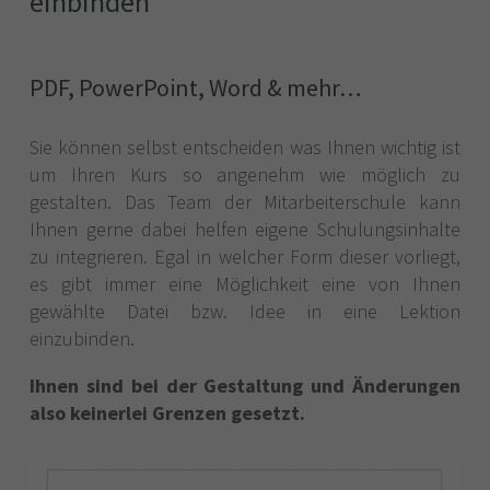
einbinden
PDF, PowerPoint, Word & mehr…
Sie können selbst entscheiden was Ihnen wichtig ist
um Ihren Kurs so angenehm wie möglich zu
gestalten. Das Team der Mitarbeiterschule kann
Ihnen gerne dabei helfen eigene Schulungsinhalte
zu integrieren. Egal in welcher Form dieser vorliegt,
es gibt immer eine Möglichkeit eine von Ihnen
gewählte Datei bzw. Idee in eine Lektion
einzubinden.
Ihnen sind bei der Gestaltung und Änderungen
also keinerlei Grenzen gesetzt.