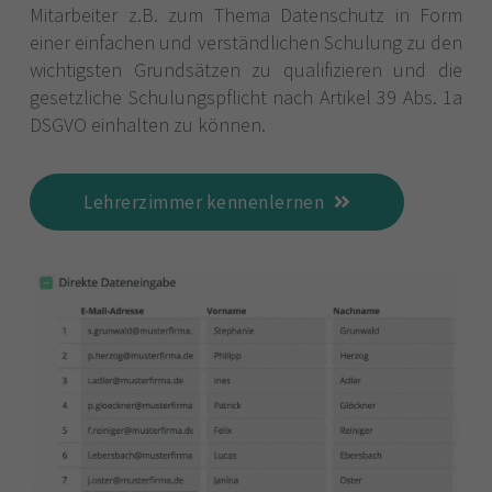
Mitarbeiter z.B. zum Thema Datenschutz in Form
einer einfachen und verständlichen Schulung zu den
wichtigsten Grundsätzen zu qualifizieren und die
gesetzliche Schulungspflicht nach Artikel 39 Abs. 1a
DSGVO einhalten zu können.
Lehrerzimmer kennenlernen