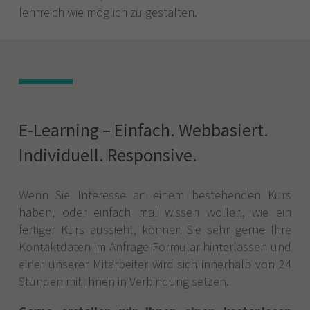
lehrreich wie möglich zu gestalten.
E-Learning – Einfach. Webbasiert.
Individuell. Responsive.
Wenn Sie Interesse an einem bestehenden Kurs
haben, oder einfach mal wissen wollen, wie ein
fertiger Kurs aussieht, können Sie sehr gerne Ihre
Kontaktdaten im Anfrage-Formular hinterlassen und
einer unserer Mitarbeiter wird sich innerhalb von 24
Stunden mit Ihnen in Verbindung setzen.