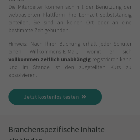
Die Mitarbeiter können sich mit der Benutzung der
webbasierten Plattform ihre Lernzeit selbstständig
einteilen, Sie sind an keinen Ort oder an eine
bestimmte Zeit gebunden.
Hinweis: Nach Ihrer Buchung erhält jeder Schüler
einen Willkommens-E-Mail, womit er sich
vollkommen zeitlich unabhängig
registrieren kann
und im Stande ist den zugeteilten Kurs zu
absolvieren.
Jetzt kostenlos testen
Branchenspezifische Inhalte