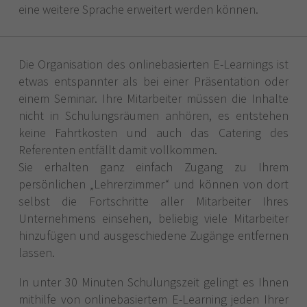
eine weitere Sprache erweitert werden können.
Die Organisation des onlinebasierten E-Learnings ist
etwas entspannter als bei einer Präsentation oder
einem Seminar. Ihre Mitarbeiter müssen die Inhalte
nicht in Schulungsräumen anhören, es entstehen
keine Fahrtkosten und auch das Catering des
Referenten entfällt damit vollkommen.
Sie erhalten ganz einfach Zugang zu Ihrem
persönlichen „Lehrerzimmer“ und können von dort
selbst die Fortschritte aller Mitarbeiter Ihres
Unternehmens einsehen, beliebig viele Mitarbeiter
hinzufügen und ausgeschiedene Zugänge entfernen
lassen.
In unter 30 Minuten Schulungszeit gelingt es Ihnen
mithilfe von onlinebasiertem E-Learning jeden Ihrer