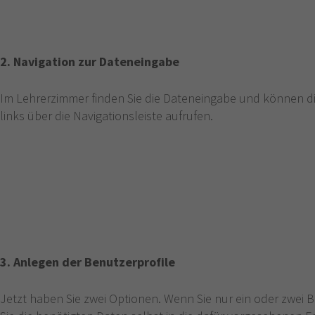
2. Navigation zur Dateneingabe
Im Lehrerzimmer finden Sie die Dateneingabe und können di
links über die Navigationsleiste aufrufen.
3. Anlegen der Benutzerprofile
Jetzt haben Sie zwei Optionen. Wenn Sie nur ein oder zwei