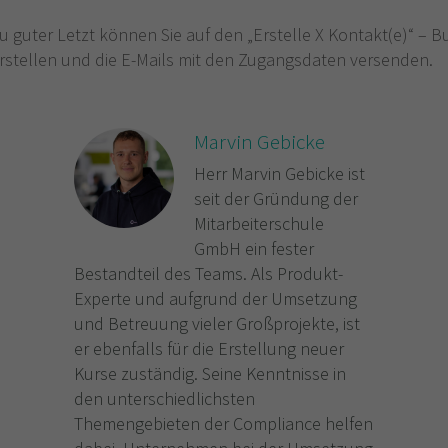
u guter Letzt können Sie auf den „Erstelle X Kontakt(e)“ – B
rstellen und die E-Mails mit den Zugangsdaten versenden.
Marvin Gebicke
Herr Marvin Gebicke ist
seit der Gründung der
Mitarbeiterschule
GmbH ein fester
Bestandteil des Teams. Als Produkt-
Experte und aufgrund der Umsetzung
und Betreuung vieler Großprojekte, ist
er ebenfalls für die Erstellung neuer
Kurse zuständig. Seine Kenntnisse in
den unterschiedlichsten
Themengebieten der Compliance helfen