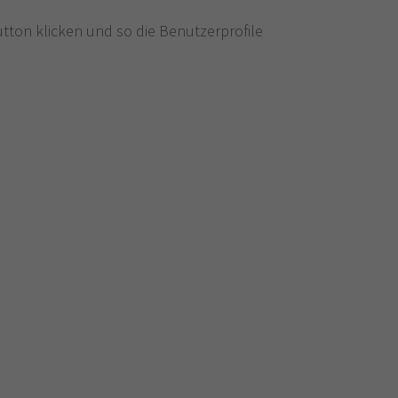
utton klicken und so die Benutzerprofile