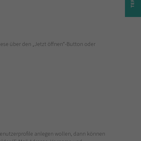
ese über den „Jetzt öffnen“-Button oder
 Benutzerprofile anlegen wollen, dann können